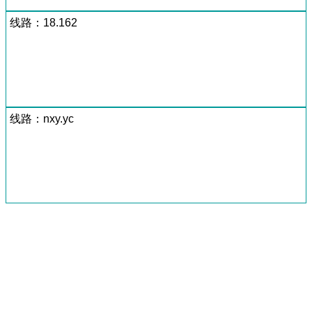
线路：18.162
线路：nxy.yc