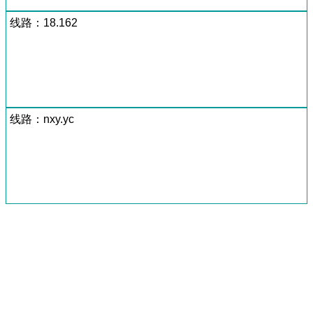
线路：18.162
线路：nxy.yc